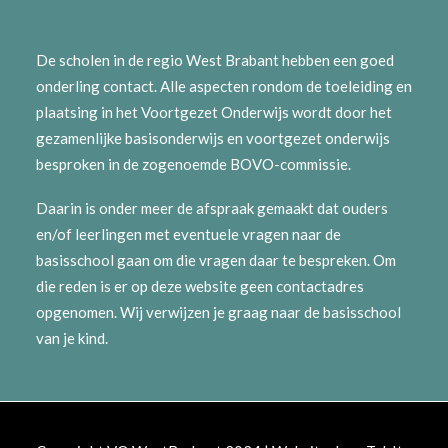
De scholen in de regio West Brabant hebben een goed
onderling contact. Alle aspecten rondom de toeleiding en
plaatsing in het Voortgezet Onderwijs wordt door het
gezamenlijke basisonderwijs en voortgezet onderwijs
besproken in de zogenoemde BOVO-commissie.
Daarin is onder meer de afspraak gemaakt dat ouders
en/of leerlingen met eventuele vragen naar de
basisschool gaan om die vragen daar te bespreken. Om
die reden is er op deze website geen contactadres
opgenomen. Wij verwijzen je graag naar de basisschool
van je kind.