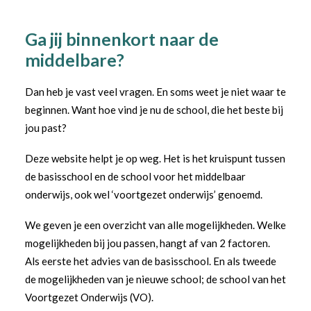
Ga jij binnenkort naar de
middelbare?
Dan heb je vast veel vragen. En soms weet je niet waar te
beginnen. Want hoe vind je nu de school, die het beste bij
jou past?
Deze website helpt je op weg. Het is het kruispunt tussen
de basisschool en de school voor het middelbaar
onderwijs, ook wel ‘voortgezet onderwijs’ genoemd.
We geven je een overzicht van alle mogelijkheden. Welke
mogelijkheden bij jou passen, hangt af van 2 factoren.
Als eerste het advies van de basisschool. En als tweede
de mogelijkheden van je nieuwe school; de school van het
Voortgezet Onderwijs (VO).