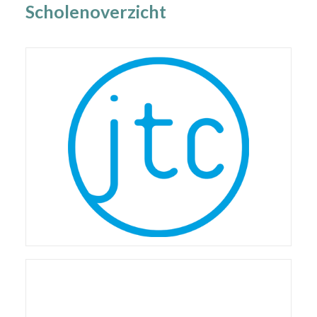
Scholenoverzicht