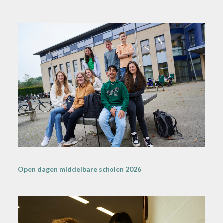
Open dagen middelbare scholen 2026