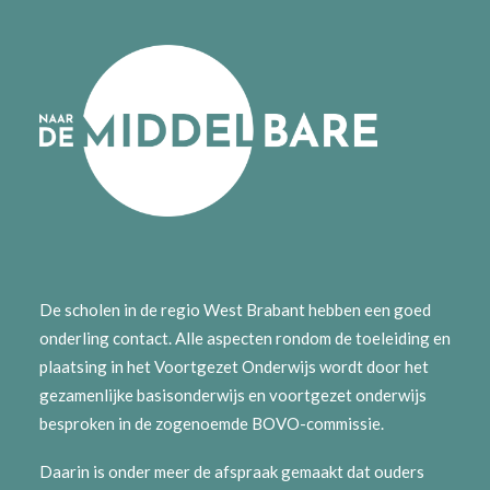
De scholen in de regio West Brabant hebben een goed
onderling contact. Alle aspecten rondom de toeleiding en
plaatsing in het Voortgezet Onderwijs wordt door het
gezamenlijke basisonderwijs en voortgezet onderwijs
besproken in de zogenoemde BOVO-commissie.
Daarin is onder meer de afspraak gemaakt dat ouders