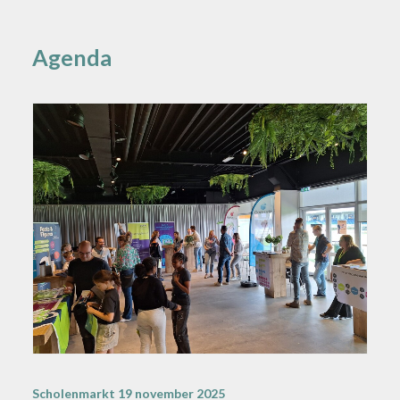
Agenda
Scholenmarkt 19 november 2025