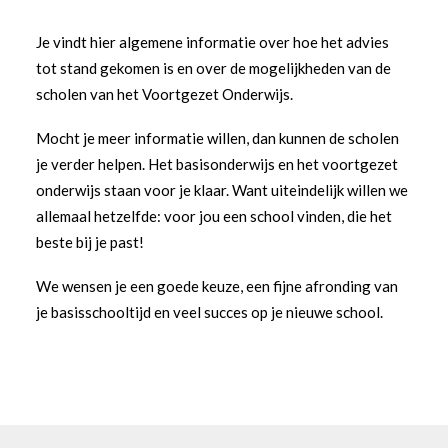
Je vindt hier algemene informatie over hoe het advies
tot stand gekomen is en over de mogelijkheden van de
scholen van het Voortgezet Onderwijs.
Mocht je meer informatie willen, dan kunnen de scholen
je verder helpen. Het basisonderwijs en het voortgezet
onderwijs staan voor je klaar. Want uiteindelijk willen we
allemaal hetzelfde: voor jou een school vinden, die het
beste bij je past!
We wensen je een goede keuze, een fijne afronding van
je basisschooltijd en veel succes op je nieuwe school.