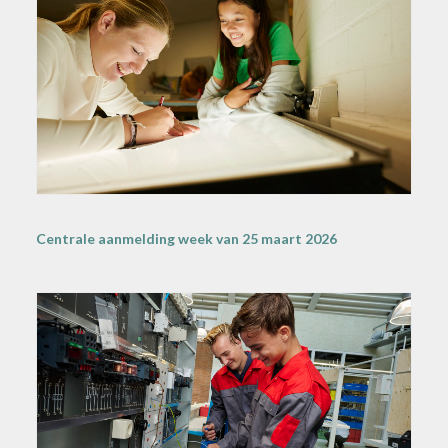
Centrale aanmelding week van 25 maart 2026