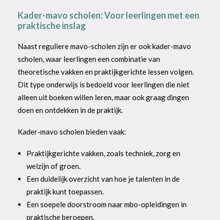
Kader-mavo scholen: Voor leerlingen met een
praktische inslag
Naast reguliere mavo-scholen zijn er ook kader-mavo
scholen, waar leerlingen een combinatie van
theoretische vakken en praktijkgerichte lessen volgen.
Dit type onderwijs is bedoeld voor leerlingen die niet
alleen uit boeken willen leren, maar ook graag dingen
doen en ontdekken in de praktijk.
Kader-mavo scholen bieden vaak:
Praktijkgerichte vakken, zoals techniek, zorg en
welzijn of groen.
Een duidelijk overzicht van hoe je talenten in de
praktijk kunt toepassen.
Een soepele doorstroom naar mbo-opleidingen in
praktische beroepen.