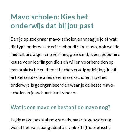
Mavo scholen: Kies het
onderwijs dat bij jou past
Ben je op zoek naar mavo-scholen en vraag je je af wat
dit type onderwijs precies inhoudt? De mavo, ook wel de
middelbare algemene vorming genoemd, is een populaire
keuze voor leerlingen die zich willen voorbereiden op
een praktische en theoretische vervolgopleiding. In dit
artikel ontdek je alles over mavo-scholen, hoe het
onderwijs is georganiseerd en waar je de beste mavo-
scholen in jouw buurt kunt vinden.
Wat is een mavo en bestaat de mavo nog?
Ja, de mavo bestaat nog steeds, maar tegenwoordig
wordt het vaak aangeduid als vmbo-tl (theoretische