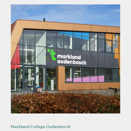
Markland College Oudenbosch