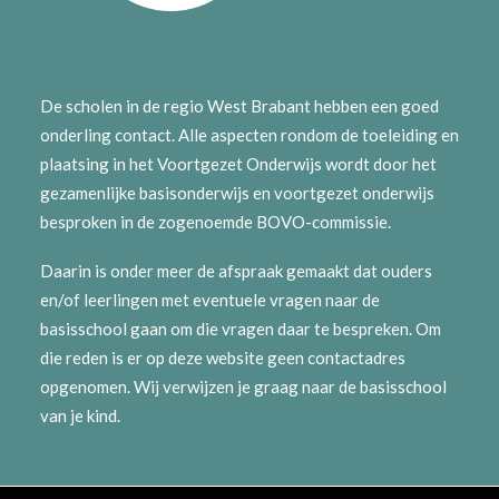
De scholen in de regio West Brabant hebben een goed
onderling contact. Alle aspecten rondom de toeleiding en
plaatsing in het Voortgezet Onderwijs wordt door het
gezamenlijke basisonderwijs en voortgezet onderwijs
besproken in de zogenoemde BOVO-commissie.
Daarin is onder meer de afspraak gemaakt dat ouders
en/of leerlingen met eventuele vragen naar de
basisschool gaan om die vragen daar te bespreken. Om
die reden is er op deze website geen contactadres
opgenomen. Wij verwijzen je graag naar de basisschool
van je kind.