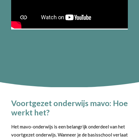
Voortgezet onderwijs mavo: Hoe
werkt het?
Het mavo-onderwijs is een belangrijk onderdeel van het
voortgezet onderwijs. Wanneer je de basisschool verlaat