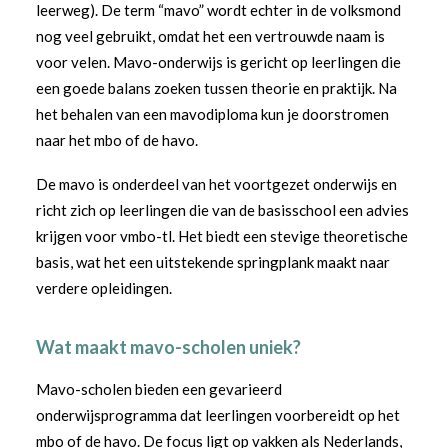
leerweg). De term “mavo” wordt echter in de volksmond
nog veel gebruikt, omdat het een vertrouwde naam is
voor velen. Mavo-onderwijs is gericht op leerlingen die
een goede balans zoeken tussen theorie en praktijk. Na
het behalen van een mavodiploma kun je doorstromen
naar het mbo of de havo.
De mavo is onderdeel van het voortgezet onderwijs en
richt zich op leerlingen die van de basisschool een advies
krijgen voor vmbo-tl. Het biedt een stevige theoretische
basis, wat het een uitstekende springplank maakt naar
verdere opleidingen.
Wat maakt mavo-scholen uniek?
Mavo-scholen bieden een gevarieerd
onderwijsprogramma dat leerlingen voorbereidt op het
mbo of de havo. De focus ligt op vakken als Nederlands,