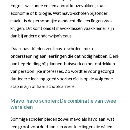
Engels, wiskunde en een aantal keuzevakken, zoals
economie of biologie. Wat mavo-scholen bijzonder
maakt, is de persoonlijke aandacht die leerlingen vaak
krijgen. Dit komt omdat mavo-klassen vaak kleiner zijn
dan bij andere onderwijsniveaus.
Daarnaast bieden veel mavo-scholen extra
ondersteuning aan leerlingen die dat nodig hebben. Denk
aan begeleiding bij plannen, huiswerk en het ontdekken
van persoonlijke interesses. Zo wordt ervoor gezorgd
dat iedere leerling goed voorbereid is op de volgende
stap in zijn of haar schoolcarrière.
Mavo-havo scholen: De combinatie van twee
werelden
Sommige scholen bieden zowel mavo als havo aan, wat
een groot voordeel kan zijn voor leerlingen die willen