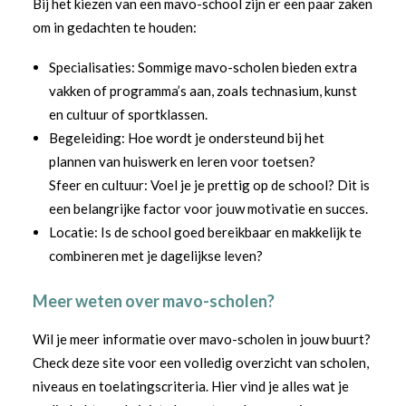
Bij het kiezen van een mavo-school zijn er een paar zaken
om in gedachten te houden:
Specialisaties: Sommige mavo-scholen bieden extra
vakken of programma’s aan, zoals technasium, kunst
en cultuur of sportklassen.
Begeleiding: Hoe wordt je ondersteund bij het
plannen van huiswerk en leren voor toetsen?
Sfeer en cultuur: Voel je je prettig op de school? Dit is
een belangrijke factor voor jouw motivatie en succes.
Locatie: Is de school goed bereikbaar en makkelijk te
combineren met je dagelijkse leven?
Meer weten over mavo-scholen?
Wil je meer informatie over mavo-scholen in jouw buurt?
Check deze site voor een volledig overzicht van scholen,
niveaus en toelatingscriteria. Hier vind je alles wat je