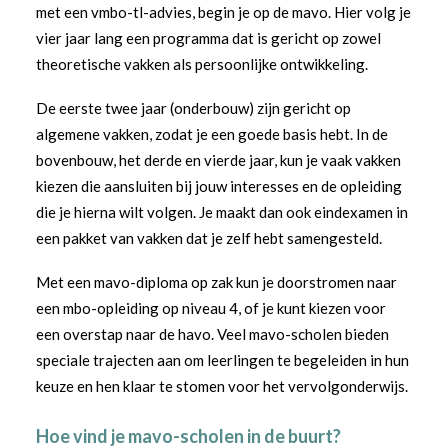
met een vmbo-tl-advies, begin je op de mavo. Hier volg je
vier jaar lang een programma dat is gericht op zowel
theoretische vakken als persoonlijke ontwikkeling.
De eerste twee jaar (onderbouw) zijn gericht op
algemene vakken, zodat je een goede basis hebt. In de
bovenbouw, het derde en vierde jaar, kun je vaak vakken
kiezen die aansluiten bij jouw interesses en de opleiding
die je hierna wilt volgen. Je maakt dan ook eindexamen in
een pakket van vakken dat je zelf hebt samengesteld.
Met een mavo-diploma op zak kun je doorstromen naar
een mbo-opleiding op niveau 4, of je kunt kiezen voor
een overstap naar de havo. Veel mavo-scholen bieden
speciale trajecten aan om leerlingen te begeleiden in hun
keuze en hen klaar te stomen voor het vervolgonderwijs.
Hoe vind je mavo-scholen in de buurt?