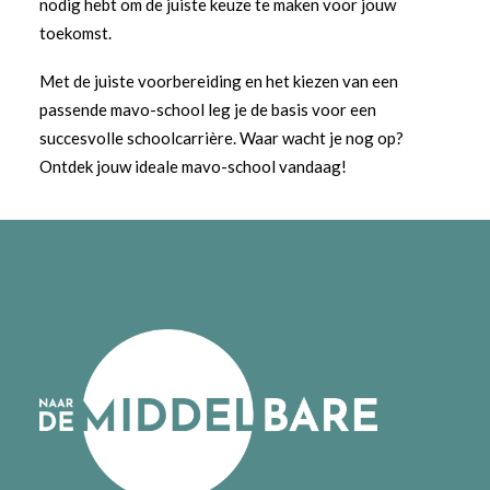
nodig hebt om de juiste keuze te maken voor jouw
toekomst.
Met de juiste voorbereiding en het kiezen van een
passende mavo-school leg je de basis voor een
succesvolle schoolcarrière. Waar wacht je nog op?
Ontdek jouw ideale mavo-school vandaag!