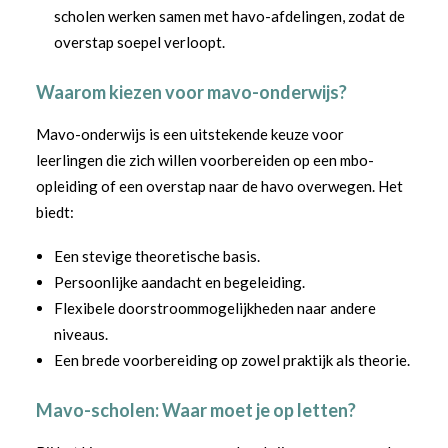
scholen werken samen met havo-afdelingen, zodat de
overstap soepel verloopt.
Waarom kiezen voor mavo-onderwijs?
Mavo-onderwijs is een uitstekende keuze voor
leerlingen die zich willen voorbereiden op een mbo-
opleiding of een overstap naar de havo overwegen. Het
biedt:
Een stevige theoretische basis.
Persoonlijke aandacht en begeleiding.
Flexibele doorstroommogelijkheden naar andere
niveaus.
Een brede voorbereiding op zowel praktijk als theorie.
Mavo-scholen: Waar moet je op letten?