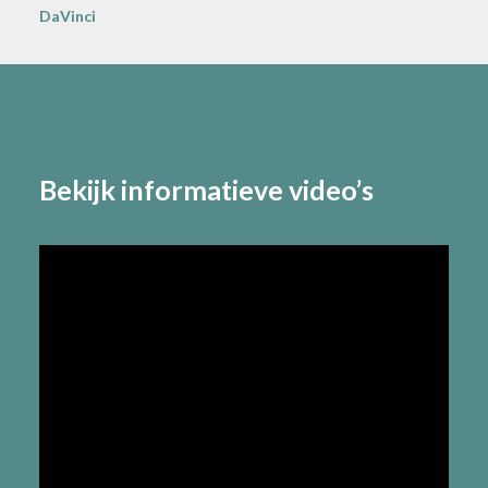
DaVinci
Bekijk informatieve video’s