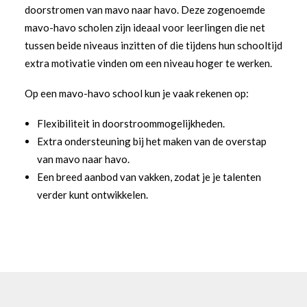
doorstromen van mavo naar havo. Deze zogenoemde
mavo-havo scholen zijn ideaal voor leerlingen die net
tussen beide niveaus inzitten of die tijdens hun schooltijd
extra motivatie vinden om een niveau hoger te werken.
Op een mavo-havo school kun je vaak rekenen op:
Flexibiliteit in doorstroommogelijkheden.
Extra ondersteuning bij het maken van de overstap
van mavo naar havo.
Een breed aanbod van vakken, zodat je je talenten
verder kunt ontwikkelen.