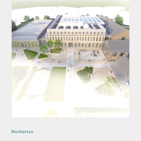
Norbertus