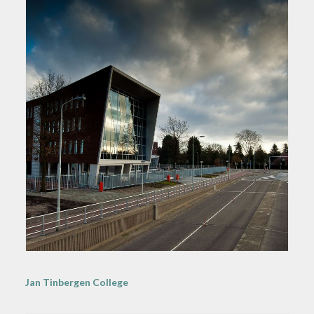
Jan Tinbergen College