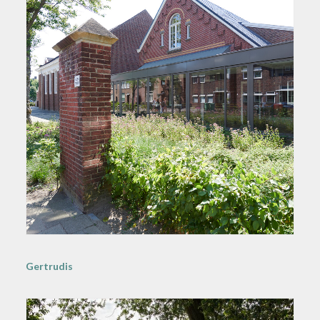
Gertrudis