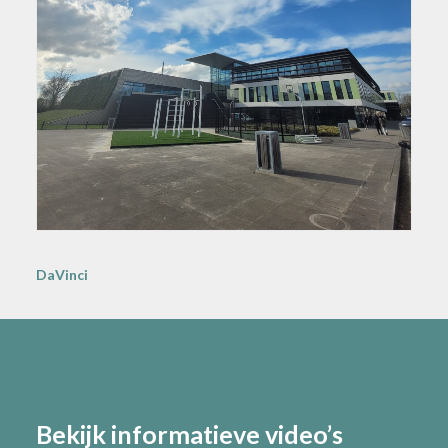
DaVinci
Bekijk informatieve video’s