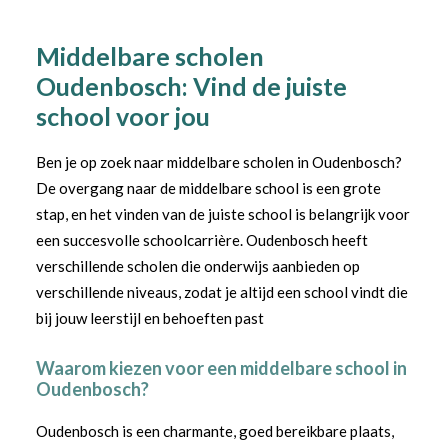
Middelbare scholen
Oudenbosch: Vind de juiste
school voor jou
Ben je op zoek naar middelbare scholen in Oudenbosch?
De overgang naar de middelbare school is een grote
stap, en het vinden van de juiste school is belangrijk voor
een succesvolle schoolcarrière. Oudenbosch heeft
verschillende scholen die onderwijs aanbieden op
verschillende niveaus, zodat je altijd een school vindt die
bij jouw leerstijl en behoeften past
Waarom kiezen voor een middelbare school in
Oudenbosch?
Oudenbosch is een charmante, goed bereikbare plaats,