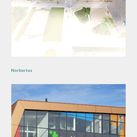
Norbertus