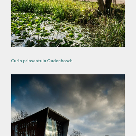
Curio prinsentuin Oudenbosch