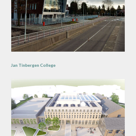
Jan Tinbergen College