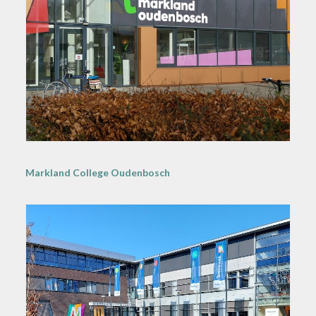
Markland College Oudenbosch