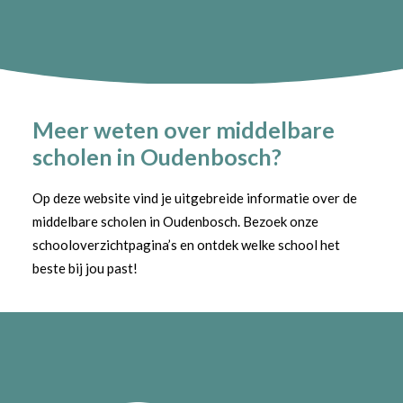
Meer weten over middelbare
scholen in Oudenbosch?
Op deze website vind je uitgebreide informatie over de
middelbare scholen in Oudenbosch. Bezoek onze
schooloverzichtpagina’s en ontdek welke school het
beste bij jou past!