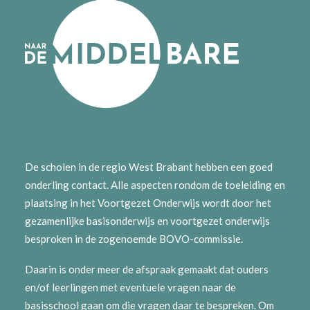
De scholen in de regio West Brabant hebben een goed
onderling contact. Alle aspecten rondom de toeleiding en
plaatsing in het Voortgezet Onderwijs wordt door het
gezamenlijke basisonderwijs en voortgezet onderwijs
besproken in de zogenoemde BOVO-commissie.
Daarin is onder meer de afspraak gemaakt dat ouders
en/of leerlingen met eventuele vragen naar de
basisschool gaan om die vragen daar te bespreken. Om