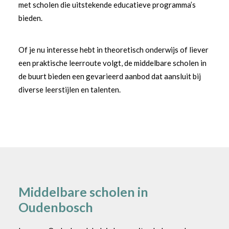
met scholen die uitstekende educatieve programma’s
bieden.
Of je nu interesse hebt in theoretisch onderwijs of liever
een praktische leerroute volgt, de middelbare scholen in
de buurt bieden een gevarieerd aanbod dat aansluit bij
diverse leerstijlen en talenten.
Middelbare scholen in
Oudenbosch