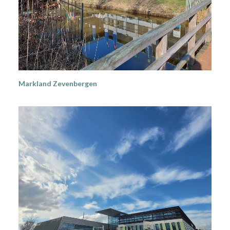
Markland Zevenbergen