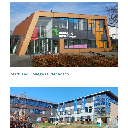
Markland College Oudenbosch