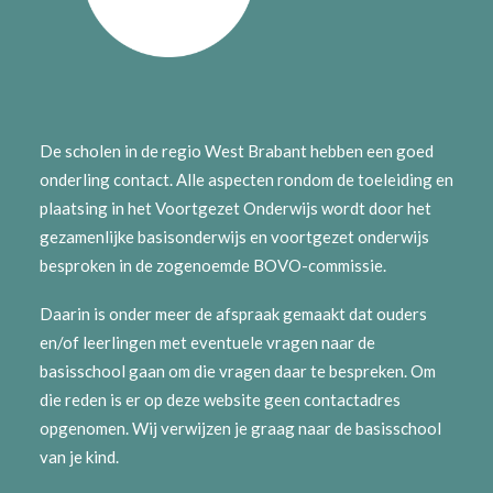
De scholen in de regio West Brabant hebben een goed
onderling contact. Alle aspecten rondom de toeleiding en
plaatsing in het Voortgezet Onderwijs wordt door het
gezamenlijke basisonderwijs en voortgezet onderwijs
besproken in de zogenoemde BOVO-commissie.
Daarin is onder meer de afspraak gemaakt dat ouders
en/of leerlingen met eventuele vragen naar de
basisschool gaan om die vragen daar te bespreken. Om
die reden is er op deze website geen contactadres
opgenomen. Wij verwijzen je graag naar de basisschool
van je kind.