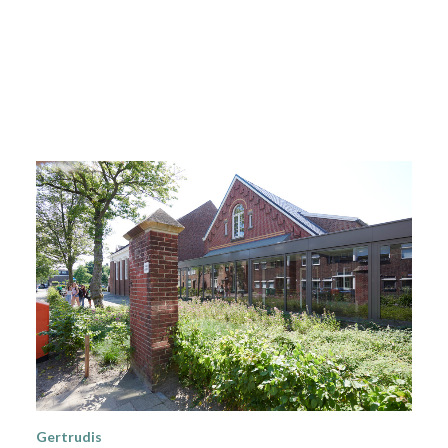
Gertrudis